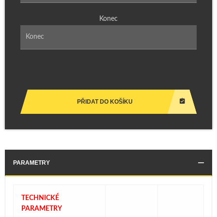
Konec
PŘIDAT DO KOŠÍKU
PARAMETRY
TECHNICKÉ
PARAMETRY