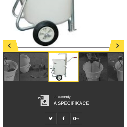
dokumenty
A SPECIFIKACE