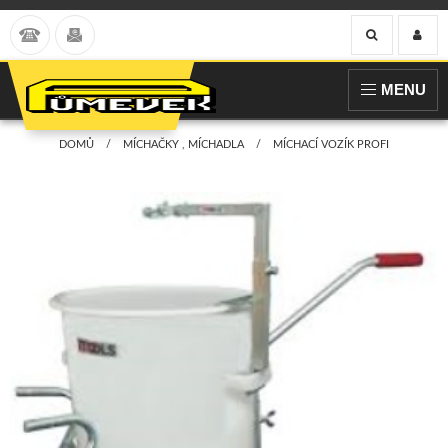
MENU
DOMŮ
MÍCHAČKY , MÍCHADLA
MÍCHACÍ VOZÍK PROFI