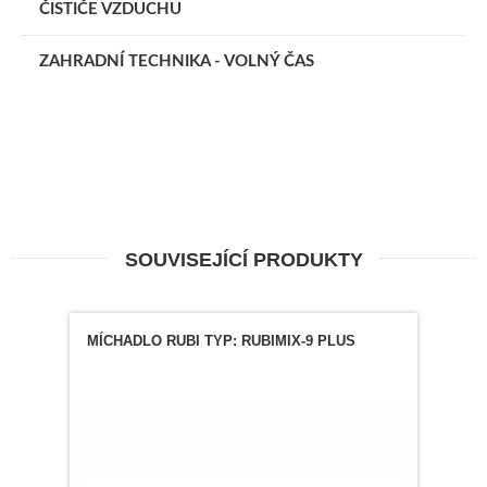
ČISTIČE VZDUCHU
ZAHRADNÍ TECHNIKA - VOLNÝ ČAS
SOUVISEJÍCÍ PRODUKTY
MÍCHADLO RUBI TYP: RUBIMIX-9 PLUS