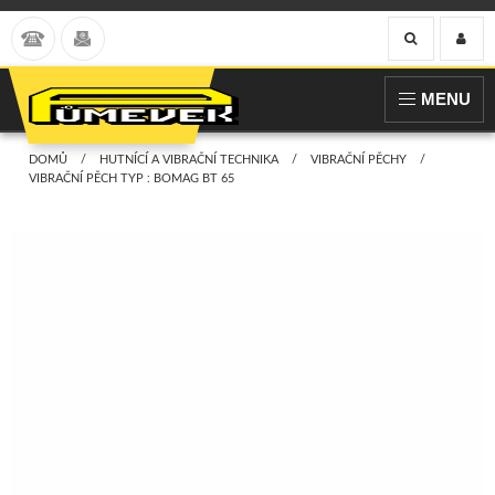
MENU
DOMŮ
HUTNÍCÍ A VIBRAČNÍ TECHNIKA
VIBRAČNÍ PĚCHY
VIBRAČNÍ PĚCH TYP : BOMAG BT 65