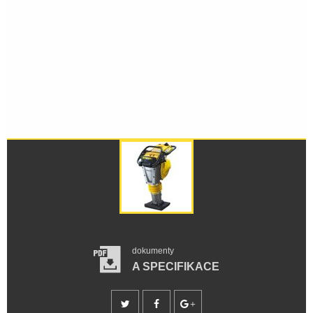
dokumenty
A SPECIFIKACE