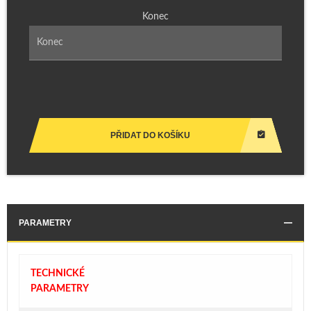
Konec
PŘIDAT DO KOŠÍKU
PARAMETRY
TECHNICKÉ
PARAMETRY