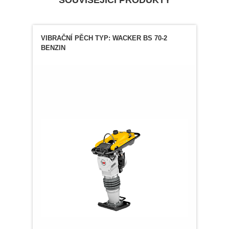
VIBRAČNÍ PĚCH TYP: WACKER BS 70-2
BENZIN